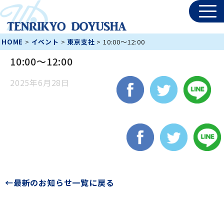
HOME
>
イベント
>
東京支社
>
10:00～12:00
10:00～12:00
2025年6月28日
←最新のお知らせ一覧に戻る