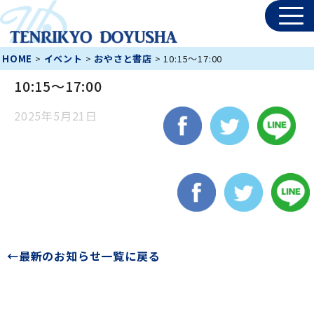
HOME
>
イベント
>
おやさと書店
>
10:15～17:00
10:15～17:00
2025年5月21日
←最新のお知らせ一覧に戻る