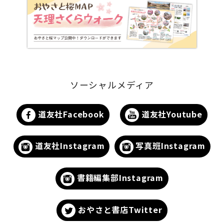
ソーシャルメディア
道友社Facebook
道友社Youtube
道友社Instagram
写真班Instagram
書籍編集部Instagram
おやさと書店Twitter