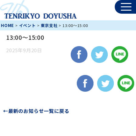
HOME
>
イベント
>
東京支社
>
13:00～15:00
13:00～15:00
2025年9月20日
←最新のお知らせ一覧に戻る