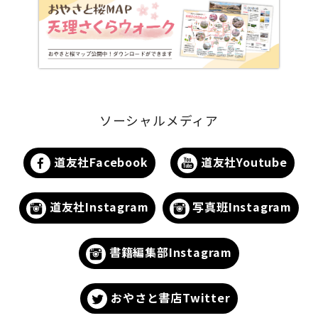
ソーシャルメディア
道友社Facebook
道友社Youtube
道友社Instagram
写真班Instagram
書籍編集部Instagram
おやさと書店Twitter