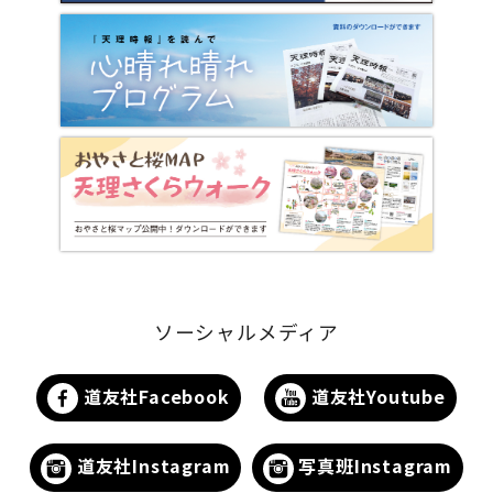
ソーシャルメディア
道友社Facebook
道友社Youtube
道友社Instagram
写真班Instagram