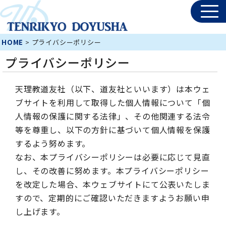
HOME
> プライバシーポリシー
プライバシーポリシー
天理教道友社（以下、道友社といいます）は本ウェ
ブサイトを利用して取得した個人情報について「個
人情報の保護に関する法律」、その他関連する法令
等を尊重し、以下の方針に基づいて個人情報を保護
するよう努めます。
なお、本プライバシーポリシーは必要に応じて見直
し、その改善に努めます。本プライバシーポリシー
を改定した場合、本ウェブサイトにて公表いたしま
すので、定期的にご確認いただきますようお願い申
し上げます。