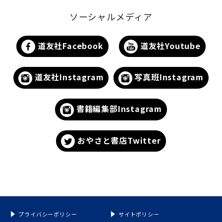
ソーシャルメディア
道友社Facebook
道友社Youtube
道友社Instagram
写真班Instagram
書籍編集部Instagram
おやさと書店Twitter
プライバシーポリシー
サイトポリシー