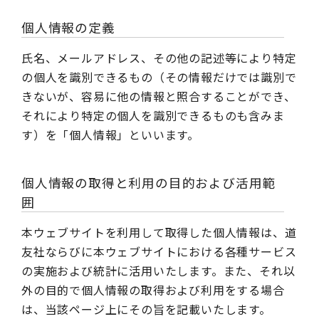
個人情報の定義
氏名、メールアドレス、その他の記述等により特定
の個人を識別できるもの（その情報だけでは識別で
きないが、容易に他の情報と照合することができ、
それにより特定の個人を識別できるものも含みま
す）を「個人情報」といいます。
個人情報の取得と利用の目的および活用範
囲
本ウェブサイトを利用して取得した個人情報は、道
友社ならびに本ウェブサイトにおける各種サービス
の実施および統計に活用いたします。また、それ以
外の目的で個人情報の取得および利用をする場合
は、当該ページ上にその旨を記載いたします。