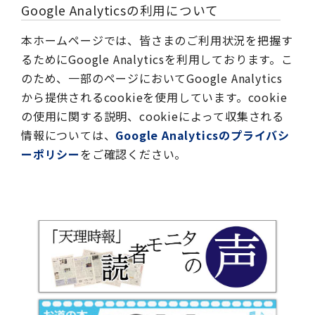
Google Analyticsの利用について
本ホームページでは、皆さまのご利用状況を把握す
るためにGoogle Analyticsを利用しております。こ
のため、一部のページにおいてGoogle Analytics
から提供されるcookieを使用しています。cookie
の使用に関する説明、cookieによって収集される
情報については、
Google Analyticsのプライバシ
ーポリシー
をご確認ください。