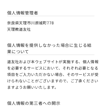
個人情報管理者
奈良県天理市川原城町778
天理教道友社
個人情報を提供しなかった場合に生じる結
果について
道友社および本ウェブサイトが実施する、個人情報
を必要するサービスにおいて、それぞれ必要となる
項目をご入力いただかない場合、そのサービスが受
けられないことがございますので、ご了承ください
ますようお願いいたします。
個人情報の第三者への開示