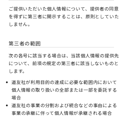
ご提供いただいた個人情報について、提供者の同意
を得ずに第三者に開示することは、原則としていた
しません。
第三者の範囲
次の各号に該当する場合は、当該個人情報の提供先
について、前項の規定の第三者に該当しないものと
します。
道友社が利用目的の達成に必要な範囲内において
個人情報の取り扱いの全部または一部を委託する
場合
道友社の事業の分割および統合などの事由による
事業の承継に伴って個人情報が承継される場合