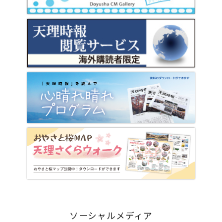
ソーシャルメディア