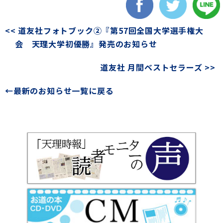
<< 道友社フォトブック②『第57回全国大学選手権大
会 天理大学初優勝』発売のお知らせ
道友社 月間ベストセラーズ >>
←最新のお知らせ一覧に戻る