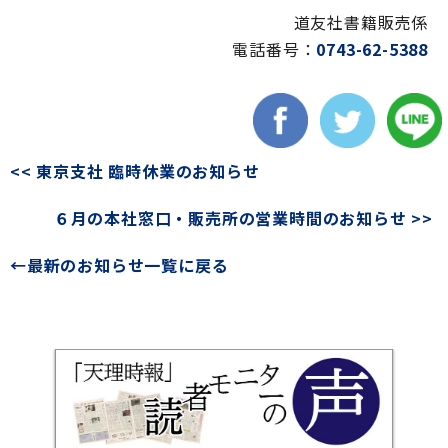
道友社書籍販売係
電話番号：
0743-62-5388
<< 東京支社 臨時休業のお知らせ
６月の本社窓口・販売所の営業時間のお知らせ >>
←最新のお知らせ一覧に戻る