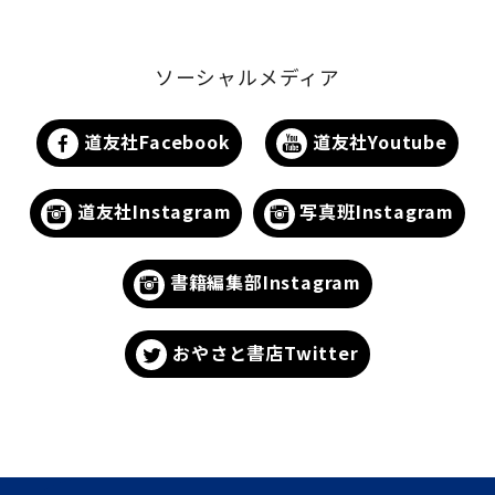
ソーシャルメディア
道友社Facebook
道友社Youtube
道友社Instagram
写真班Instagram
書籍編集部Instagram
おやさと書店Twitter