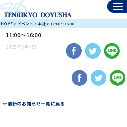
HOME
>
イベント
>
本社
>
11:00〜16:00
11:00〜16:00
2025年3月4日
←最新のお知らせ一覧に戻る