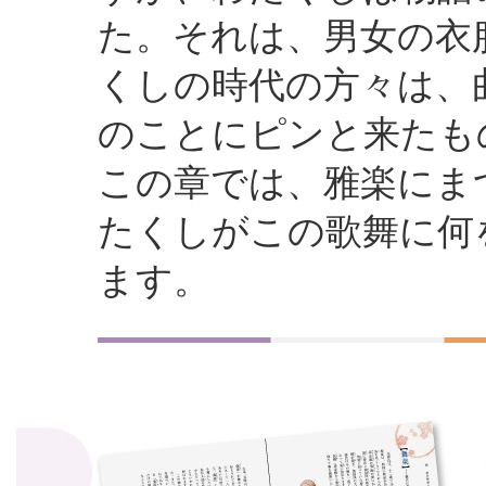
た。それは、男女の衣
くしの時代の方々は、
のことにピンと来たも
この章では、雅楽にま
たくしがこの歌舞に何
ます。