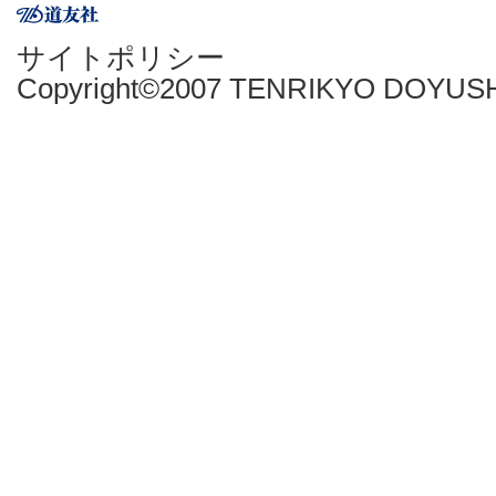
サイトポリシー
Copyright©2007 TENRIKYO DOYUSHA 